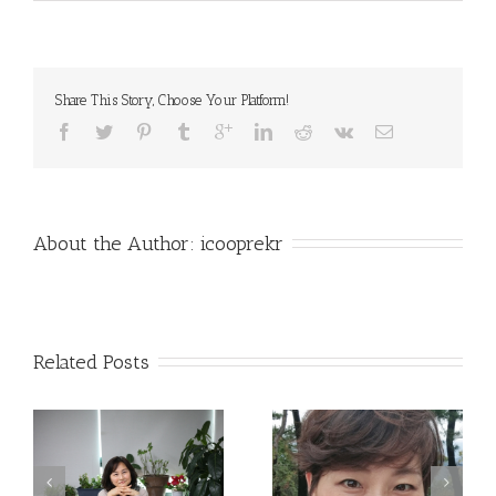
Share This Story, Choose Your Platform!
About the Author: 
icooprekr
Related Posts
지속가능한 지구를 응
가고 싶은 길과 가야 할