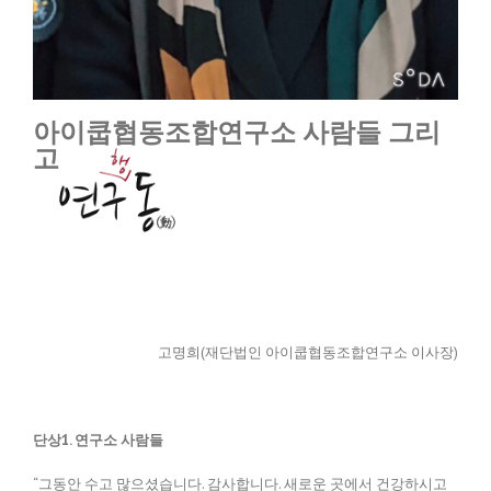
아이쿱협동조합연구소 사람들 그리
고
고명희(재단법인 아이쿱협동조합연구소 이사장)
단상1. 연구소 사람들
“그동안 수고 많으셨습니다. 감사합니다. 새로운 곳에서 건강하시고