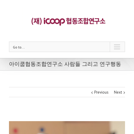
Go to...
아이쿱협동조합연구소 사람들 그리고 연구행동
Previous
Next