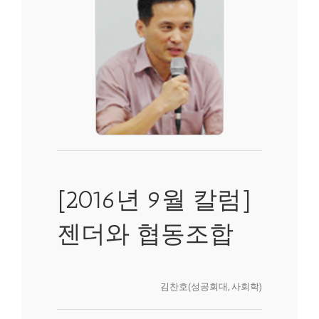
[2016년 9월 칼럼]
젠더와 협동조합
김찬호(성공회대, 사회학)