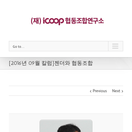
Go to...
[2016년 09월 칼럼]젠더와 협동조합
Previous
Next