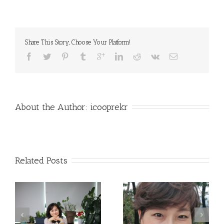
Share This Story, Choose Your Platform!
About the Author: 
icooprekr
Related Posts
지속가능한 지구를 응
가고 싶은 길과 가야 할