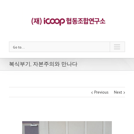
Go to...
복식부기, 자본주의와 만나다
Previous
Next