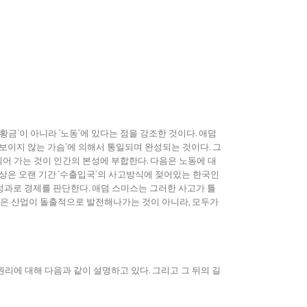
금’이 아니라 ‘노동’에 있다는 점을 강조한 것이다. 애덤
보이지 않는 가슴’에 의해서 통일되며 완성되는 것이다. 그
어 가는 것이 인간의 본성에 부합한다. 다음은 노동에 대
대상은 오랜 기간 ‘수출입국’의 사고방식에 젖어있는 한국인
성과로 경제를 판단한다. 애덤 스미스는 그러한 사고가 틀
기업 혹은 산업이 돌출적으로 발전해나가는 것이 아니라, 모두가
 원리에 대해 다음과 같이 설명하고 있다. 그리고 그 뒤의 길