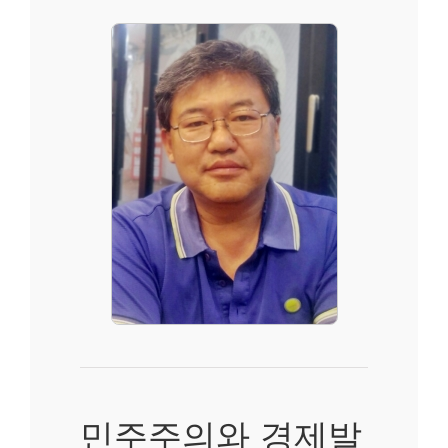
민주주의와 경제발