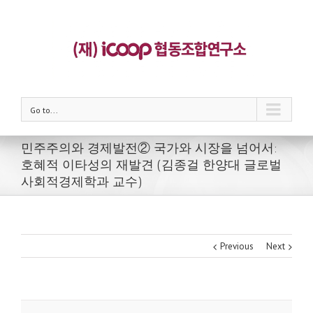
Go to...
민주주의와 경제발전② 국가와 시장을 넘어서:
호혜적 이타성의 재발견 (김종걸 한양대 글로벌
사회적경제학과 교수)
Previous
Next