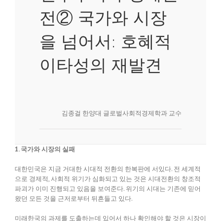
전② 국가와 시장
을 넘어서: 호혜적
이타성의 재발견
김종걸 한양대 글로벌사회적경제학과 교수
1. 국가와 시장의 실패
대한민국은 지금 거대한 시대적 전환의 한복판에 서있다. 전 세계적
으로 경제적, 사회적 위기가 심화되고 있는 것은 시대전환의 창조적
파괴가 이미 진행되고 있음을 보여준다. 위기의 시대는 기존에 믿어
왔던 모든 것을 근저로부터 뒤흔들고 있다.
미래한국의 과제를 도출하는데 있어서 하나 확인해야 할 것은 시장이