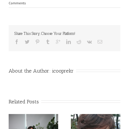
Comments
Share This Story, Choose Your Platform!
About the Author: 
icooprekr
Related Posts