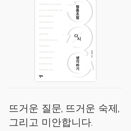
뜨거운 질문, 뜨거운 숙제,
그리고 미안합니다.