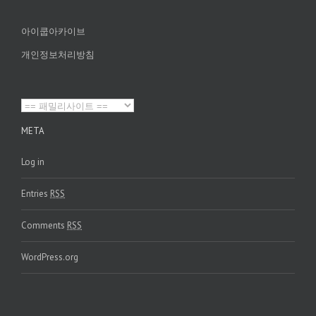
아이쿱아카이브
개인정보처리방침
META
Log in
Entries
RSS
Comments
RSS
WordPress.org