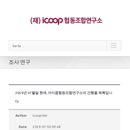
Go to...
조사·연구
2019년 07월말 현재, 아이쿱협동조합연구소의 간행물 목록입니
다.
Author
icooprekr
Date
2019-07-30 09:48