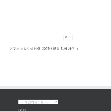
Print
연구소 소장도서 현황 : 2023년 03월 31일 기준
»
META