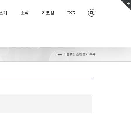
소개
소식
자료실
ENG
Home
/
연구소 소장 도서 목록