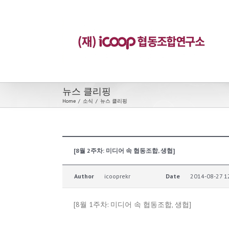
뉴스 클리핑
Home
/
소식
/
뉴스 클리핑
[8월 2주차: 미디어 속 협동조합, 생협]
Author
icooprekr
Date
2014-08-27 1
[8월 1주차: 미디어 속 협동조합, 생협]