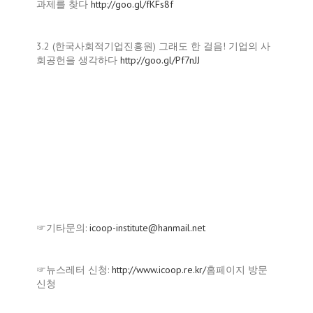
과제를 찾다
http://goo.gl/fKFs8f
3.2 (한국사회적기업진흥원) 그래도 한 걸음! 기업의 사
회공헌을 생각하다
http://goo.gl/Pf7nJJ
☞기타문의:
icoop-institute@hanmail.net
☞뉴스레터 신청:
http://www.icoop.re.kr/
홈페이지 방문
신청