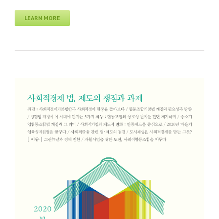
LEARN MORE