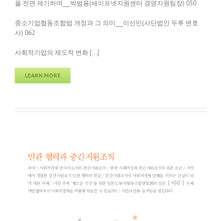
을 전면 제기하며___박범용(세이프넷지원센터 경영지원팀장) 050
중소기업협동조합법 개정과 그 의미___이선민(사단법인 두루 변호
사) 062
사회적기업의 제도적 변화 […]
LEARN MORE