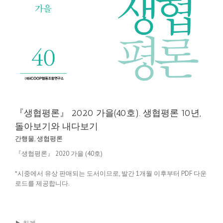
『생협평론』 2020 가을(40호). 생협평론 10년,
돌아보기와 내다보기
간행물
,
생협평론
『생협평론』 2020 가을 (40호)
*시중에서 유상 판매되는 도서이므로, 발간 1개월 이후부터 PDF 다운
로드를 제공합니다.