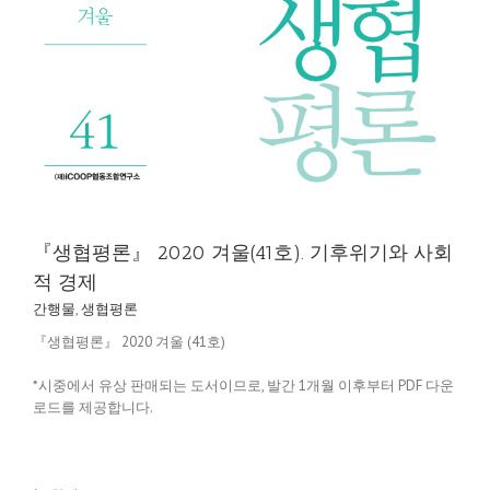
『생협평론』 2020 겨울(41호). 기후위기와 사회
적 경제
간행물
,
생협평론
『생협평론』 2020 겨울 (41호)
*시중에서 유상 판매되는 도서이므로, 발간 1개월 이후부터 PDF 다운
로드를 제공합니다.