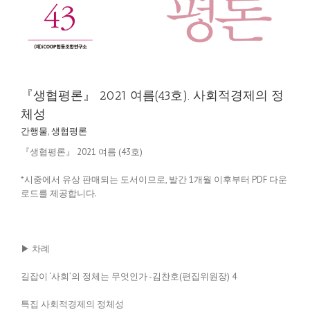
『생협평론』 2021 여름(43호). 사회적경제의 정
체성
간행물
,
생협평론
『생협평론』 2021 여름 (43호)
*시중에서 유상 판매되는 도서이므로, 발간 1개월 이후부터 PDF 다운
로드를 제공합니다.
▶ 차례
길잡이 ‘사회’의 정체는 무엇인가 -김찬호(편집위원장) 4
특집 사회적경제의 정체성