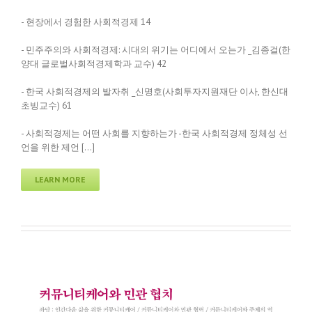
- 현장에서 경험한 사회적경제 14
- 민주주의와 사회적경제: 시대의 위기는 어디에서 오는가 _김종걸(한
양대 글로벌사회적경제학과 교수) 42
- 한국 사회적경제의 발자취 _신명호(사회투자지원재단 이사, 한신대
초빙교수) 61
- 사회적경제는 어떤 사회를 지향하는가 -한국 사회적경제 정체성 선
언을 위한 제언 […]
LEARN MORE