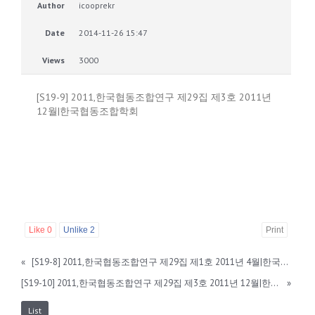
Author
icooprekr
Date
2014-11-26 15:47
Views
3000
[S19-9] 2011,한국협동조합연구 제29집 제3호 2011년
12월|한국협동조합학회
Like
0
Unlike
2
Print
«
[S19-8] 2011,한국협동조합연구 제29집 제1호 2011년 4월|한국협동조합학회
[S19-10] 2011,한국협동조합연구 제29집 제3호 2011년 12월|한국협동조합학회
»
List