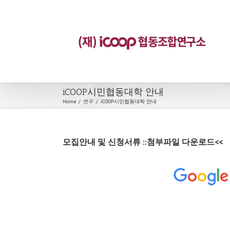
iCOOP시민협동대학 안내
Home
/
연구
/
iCOOP시민협동대학 안내
모집안내 및 신청서류 ::첨부파일 다운로드<<