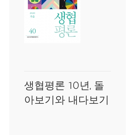
생협평론 10년, 돌
아보기와 내다보기