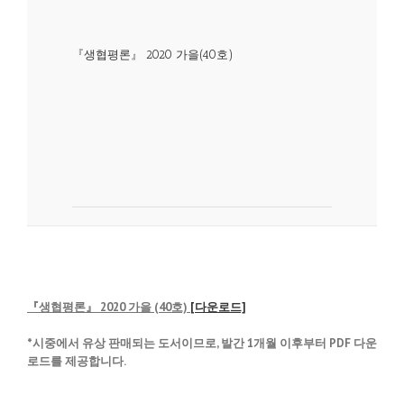
『생협평론』 2020 가을(40호)
『생협평론』 2020 가을 (40호)
[다운로드]
*시중에서 유상 판매되는 도서이므로, 발간 1개월 이후부터 PDF 다운
로드를 제공합니다.