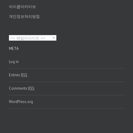
아이쿱아카이브
개인정보처리방침
META
Log in
Entries
RSS
Comments
RSS
WordPress.org