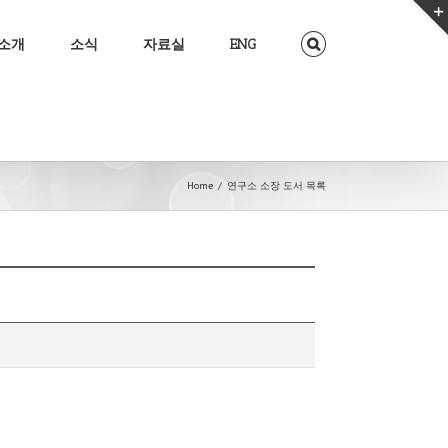
소개
소식
자료실
ENG
Home
/
연구소 소장 도서 목록