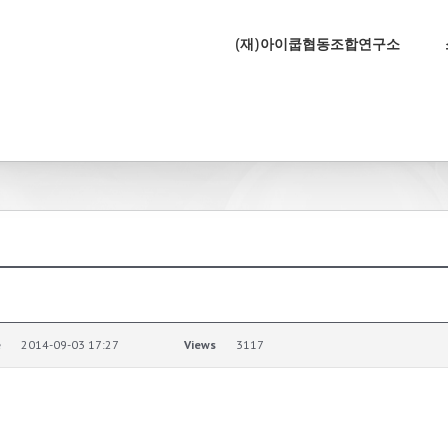
(재)아이쿱협동조합연구소
e
2014-09-03 17:27
Views
3117