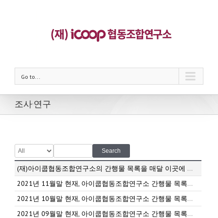
Go to...
조사·연구
Search
(재)아이쿱협동조합연구소의 간행물 목록을 매달 이곳에 게시합니다.
2021년 11월말 현재, 아이쿱협동조합연구소 간행물 목록입니다.
2021년 10월말 현재, 아이쿱협동조합연구소 간행물 목록입니다.
2021년 09월말 현재, 아이쿱협동조합연구소 간행물 목록입니다.