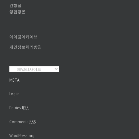
간행물
생협평론
아이쿱아카이브
개인정보처리방침
META
Log in
Entries
RSS
Comments
RSS
WordPress.org