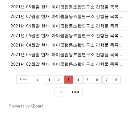
2021년 08월말 현재, 아이쿱협동조합연구소 간행물 목록입니다.
2021년 07월말 현재, 아이쿱협동조합연구소 간행물 목록입니다.
2021년 06월말 현재, 아이쿱협동조합연구소 간행물 목록입니다.
2021년 05월말 현재, 아이쿱협동조합연구소 간행물 목록입니다.
2021년 04월말 현재, 아이쿱협동조합연구소 간행물 목록입니다.
2021년 03월말 현재, 아이쿱협동조합연구소 간행물 목록입니다.
2021년 02월말 현재, 아이쿱협동조합연구소 간행물 목록입니다.
First
«
1
2
3
4
5
6
7
8
»
Last
Powered by KBoard