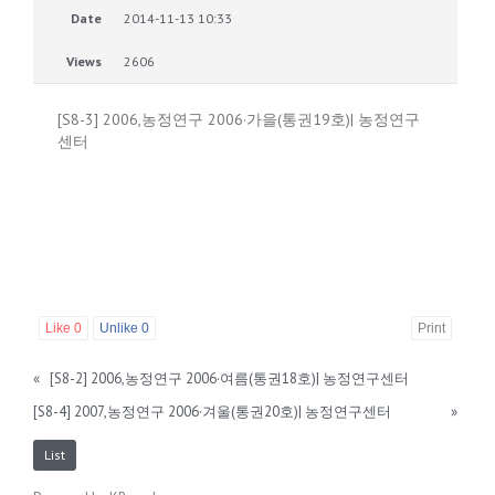
Date
2014-11-13 10:33
Views
2606
[S8-3] 2006,농정연구 2006·가을(통권19호)| 농정연구
센터
Like
0
Unlike
0
Print
«
[S8-2] 2006,농정연구 2006·여름(통권18호)| 농정연구센터
[S8-4] 2007,농정연구 2006·겨울(통권20호)| 농정연구센터
»
List