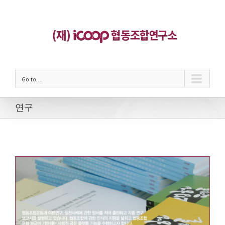
Go to...
연구