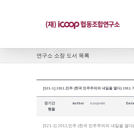
연구소 소장 도서 목록
[S21-1] 2011,민주 (한국 민주주의의 내일을 열다) 2
정기간
Author
icooprekr
Dat
행물
[S21-1] 2011,민주 (한국 민주주의의 내일을 