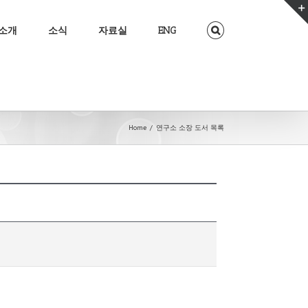
소개
소식
자료실
ENG
Home
/
연구소 소장 도서 목록