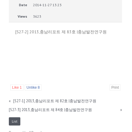
Date
2014-11-27 13:23
Views
3623
[S27-2] 2013,충남리포트 제 83호 |충남발전연구원
Like
1
Unlike
8
Print
«
[S27-1] 2013,충남리포트 제 82호 |충남발전연구원
[S27-3] 2013,충남리포트 제 84호 |충남발전연구원
»
List