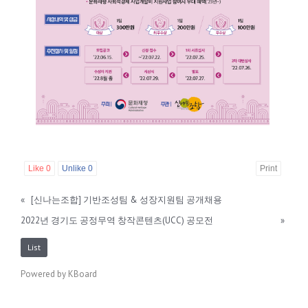
Like
0
Unlike
0
Print
«
[신나는조합] 기반조성팀 & 성장지원팀 공개채용
2022년 경기도 공정무역 창작콘텐츠(UCC) 공모전
»
List
Powered by KBoard