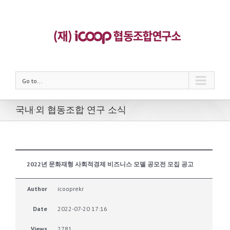
Go to...
국내·외 협동조합 연구 소식
2022년 문화재형 사회적경제 비즈니스 모델 공모전 모집 공고
Author
icooprekr
Date
2022-07-20 17:16
Views
2781