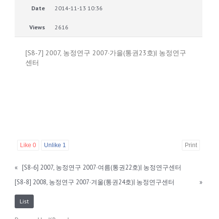
Date
2014-11-13 10:36
Views
2616
[S8-7] 2007, 농정연구 2007·가을(통권23호)| 농정연구
센터
Like
0
Unlike
1
Print
«
[S8-6] 2007, 농정연구 2007·여름(통권22호)| 농정연구센터
[S8-8] 2008, 농정연구 2007·겨울(통권24호)| 농정연구센터
»
List