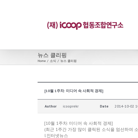
뉴스 클리핑
Home
/
소식
/
뉴스 클리핑
[10월 1주차: 미디어 속 사회적 경제]
Author
icooprekr
Date
2014-10-02 1
[10월 1주차: 미디어 속 사회적 경제]
(최근 1주간 가장 많이 클릭된 소식을 엄선하여 
I.인터넷뉴스