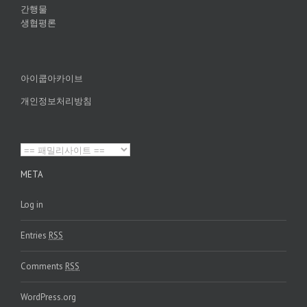
간행물
생협평론
아이쿱아카이브
개인정보처리방침
META
Log in
Entries
RSS
Comments
RSS
WordPress.org