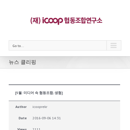
Go to...
뉴스 클리핑
[5월: 미디어 속 협동조합, 생협]
Author
icooprekr
Date
2016-09-06 14:31
Views
2111