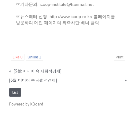
☞기타문의: icoop-institute@hanmail.net
☞뉴스레터 신청: http://www.icoop.re.kr/ 홈페이지를
방문하여 메인 페이지의 좌측하단 배너 클릭
Like
0
Unlike
1
Print
«
[5월: 미디어 속 사회적경제]
[6월: 미디어 속 사회적경제]
»
List
Powered by KBoard