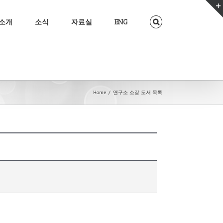
소개
소식
자료실
ENG
Home
/
연구소 소장 도서 목록