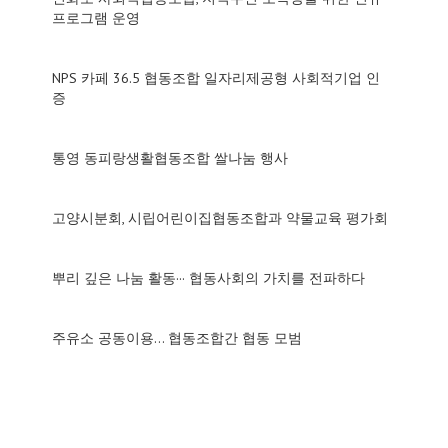
프로그램 운영
NPS 카페 36.5 협동조합 일자리제공형 사회적기업 인
증
통영 동피랑생활협동조합 쌀나눔 행사
고양시분회, 시립어린이집협동조합과 약물교육 평가회
뿌리 깊은 나눔 활동··· 협동사회의 가치를 전파하다
주유소 공동이용… 협동조합간 협동 모범