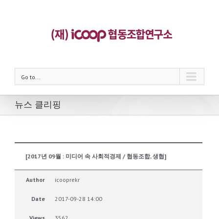
Go to...
뉴스 클리핑
[2017년 09월 : 미디어 속 사회적경제 / 협동조합, 생협]
Author
icooprekr
Date
2017-09-28 14:00
Views
3562