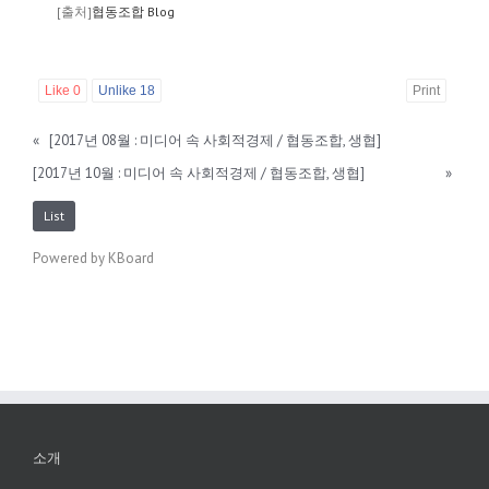
[출처]
협동조합 Blog
Like
0
Unlike
18
Print
«
[2017년 08월 : 미디어 속 사회적경제 / 협동조합, 생협]
[2017년 10월 : 미디어 속 사회적경제 / 협동조합, 생협]
»
List
Powered by KBoard
소개