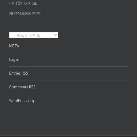
아이쿱아카이브
개인정보처리방침
META
Log in
Entries
RSS
Comments
RSS
WordPress.org