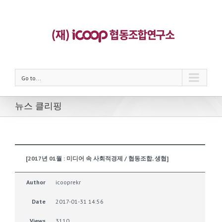
Go to...
뉴스 클리핑
[2017년 01월 : 미디어 속 사회적경제 / 협동조합, 생협]
Author
icooprekr
Date
2017-01-31 14:56
Views
3110