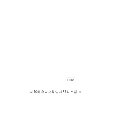
Print
제30회 후속교육 및 제35회 포럼
»